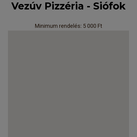
Vezúv Pizzéria - Siófok
Minimum rendelés: 5 000 Ft