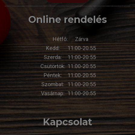
Online rendelés
Hétfő:
Zárva
Kedd:
11:00-20:55
Szerda:
11:00-20:55
Csütörtök:
11:00-20:55
Péntek:
11:00-20:55
Szombat:
11:00-20:55
Vasárnap:
11:00-20:55
Kapcsolat