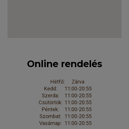
Online rendelés
Hétfő:
Zárva
Kedd:
11:00-20:55
Szerda:
11:00-20:55
Csütörtök:
11:00-20:55
Péntek:
11:00-20:55
Szombat:
11:00-20:55
Vasárnap:
11:00-20:55